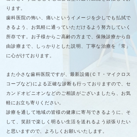
ります。
歯科医院の怖い、痛いというイメージを少しでも払拭で
きるよう、お気軽に通っていただけるよう努力していく
所存です。お子様からご高齢の方まで、保険診療から自
由診療まで、しっかりとした説明、丁寧な治療を「常」
に心がけております。
また小さな歯科医院ですが、最新設備(ＣＴ・マイクロス
コープなど)による正確な診断も行っておりますので、セ
カンドオピニオンなどのご相談がございましたら、お気
軽にお立ち寄りください。
診療を通して地域の皆様の健康に寄与できるように、そ
して、笑顔で楽しく明るい生活を送れるよう頑張りたい
と思いますので、よろしくお願いいたします。