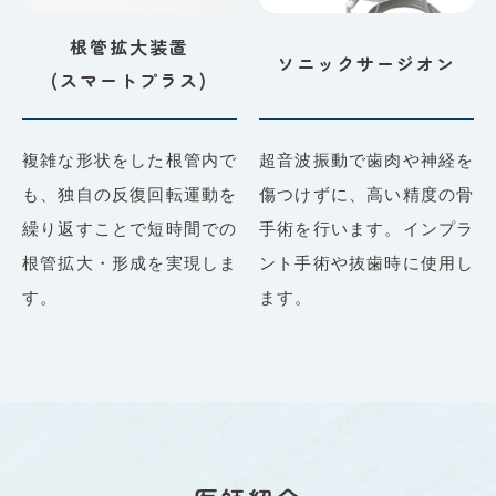
根管拡大装置
ソニックサージオン
(スマートプラス)
複雑な形状をした根管内で
超音波振動で歯肉や神経を
も、独自の反復回転運動を
傷つけずに、高い精度の骨
繰り返すことで短時間での
手術を行います。インプラ
根管拡大・形成を実現しま
ント手術や抜歯時に使用し
す。
ます。