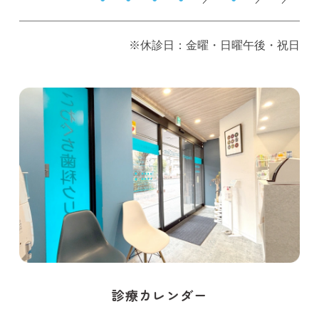
※休診日：金曜・日曜午後・祝日
診療カレンダー