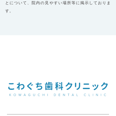
とについて、院内の見やすい場所等に掲示しておりま
す。