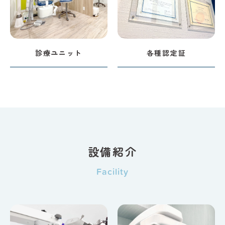
診療ユニット
各種認定証
設備紹介
Facility