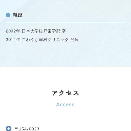
経歴
2002年 日本大学松戸歯学部 卒
2014年 こわぐち歯科クリニック 開院
アクセス
Access
〒154-0023