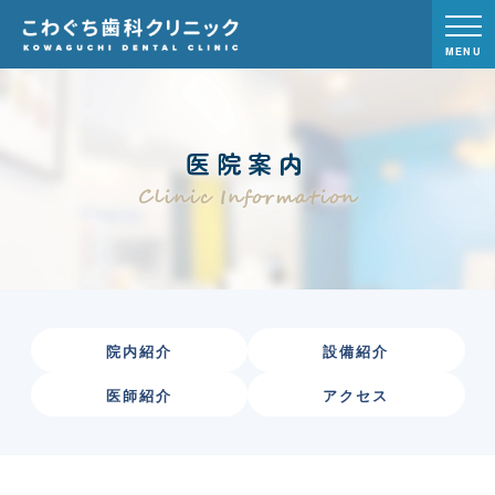
MENU
医院案内
Clinic Information
院内紹介
設備紹介
医師紹介
アクセス