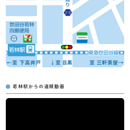
若林駅からの道順動画