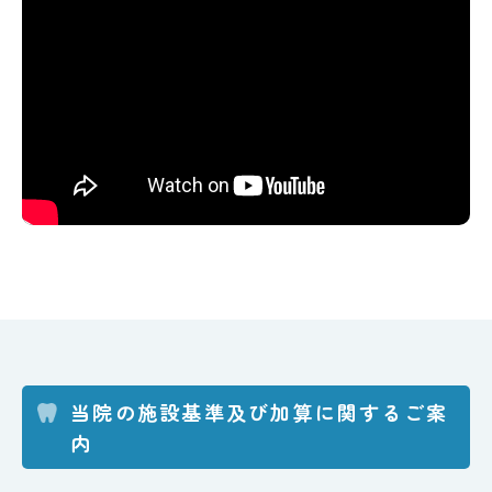
当院の施設基準及び加算に関するご案
内