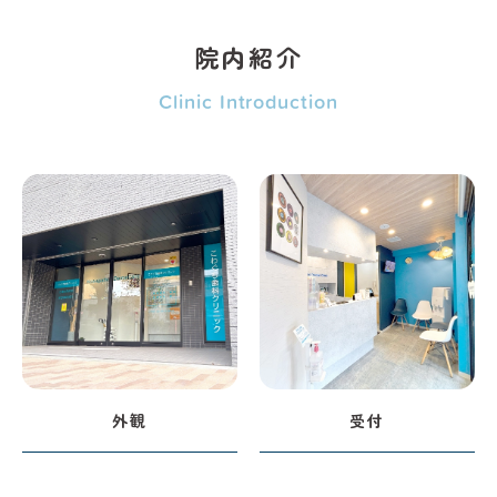
院内紹介
Clinic Introduction
外観
受付