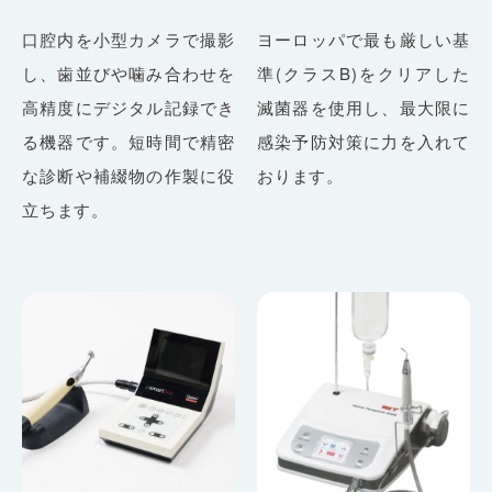
口腔内を小型カメラで撮影
ヨーロッパで最も厳しい基
し、歯並びや噛み合わせを
準(クラスB)をクリアした
高精度にデジタル記録でき
滅菌器を使用し、最大限に
る機器です。短時間で精密
感染予防対策に力を入れて
な診断や補綴物の作製に役
おります。
立ちます。