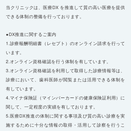
当クリニックは、医療DX を推進して質の高い医療を提供
できる体制の整備を行っております。
●DX推進に関するご案内
1.診療報酬明細書（レセプト）のオンライン請求を行って
います。
2.オンライン資格確認を行う体制を有しています。
3.オンライン資格確認を利用して取得した診療情報等は、
診療において、歯科医師が閲覧または活用できる体制を
有しています。
4.マイナ保険証（マインバーカードの健康保険証利用）に
関して、一定程度の実績を有しております。
5.医療DX推進の体制に関する事項及び質の高い診療を実
施するために十分な情報の取得・活用して診察を行うこ