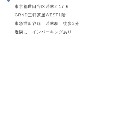
東京都世田谷区若林2-17-6
GRND三軒茶屋WEST1階
東急世田谷線 若林駅 徒歩3分
近隣にコインパーキングあり