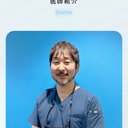
医師紹介
Doctor