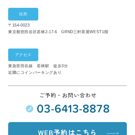
住所
〒154-0023
東京都世田谷区若林2-17-6 GRND三軒茶屋WEST1階
アクセス
東急世田谷線 若林駅 徒歩3分
近隣にコインパーキングあり
ご予約・お問い合わせ
03-6413-8878
WEB予約はこちら